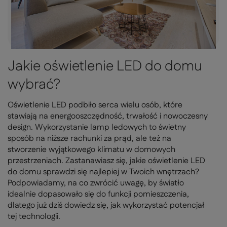
Jakie oświetlenie LED do domu
wybrać?
Oświetlenie LED podbiło serca wielu osób, które
stawiają na energooszczędność, trwałość i nowoczesny
design. Wykorzystanie lamp ledowych to świetny
sposób na niższe rachunki za prąd, ale też na
stworzenie wyjątkowego klimatu w domowych
przestrzeniach. Zastanawiasz się, jakie oświetlenie LED
do domu sprawdzi się najlepiej w Twoich wnętrzach?
Podpowiadamy, na co zwrócić uwagę, by światło
idealnie dopasowało się do funkcji pomieszczenia,
dlatego już dziś dowiedz się, jak wykorzystać potencjał
tej technologii.