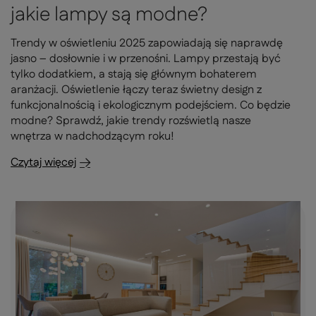
jakie lampy są modne?
Trendy w oświetleniu 2025 zapowiadają się naprawdę
jasno – dosłownie i w przenośni. Lampy przestają być
tylko dodatkiem, a stają się głównym bohaterem
aranżacji. Oświetlenie łączy teraz świetny design z
funkcjonalnością i ekologicznym podejściem. Co będzie
modne? Sprawdź, jakie trendy rozświetlą nasze
wnętrza w nadchodzącym roku!
Czytaj więcej