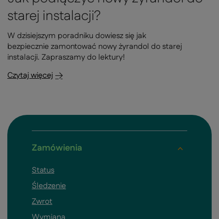
starej instalacji?
W dzisiejszym poradniku dowiesz się jak
bezpiecznie zamontować nowy żyrandol do starej
instalacji. Zapraszamy do lektury!
Czytaj więcej
Zamówienia
Status
Śledzenie
Zwrot
Wymiana