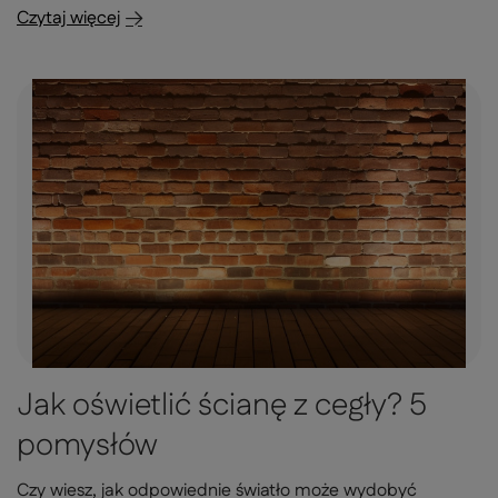
Czytaj więcej
Jak oświetlić ścianę z cegły? 5
pomysłów
Czy wiesz, jak odpowiednie światło może wydobyć