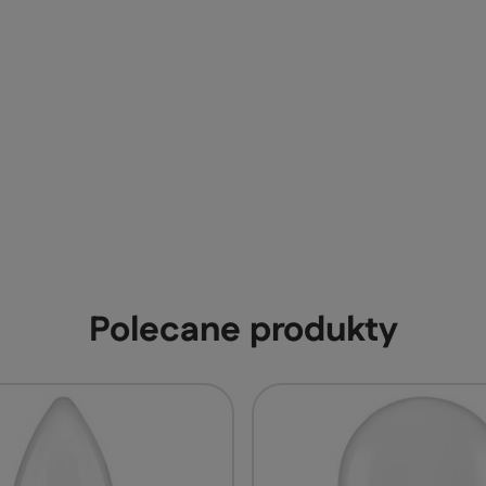
Polecane produkty