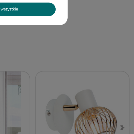
wszystkie