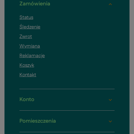
Zamówienia
Status
Śledzenie
Zwrot
Wymiana
Reklamacje
Koszyk
Kontakt
Konto
Pomieszczenia