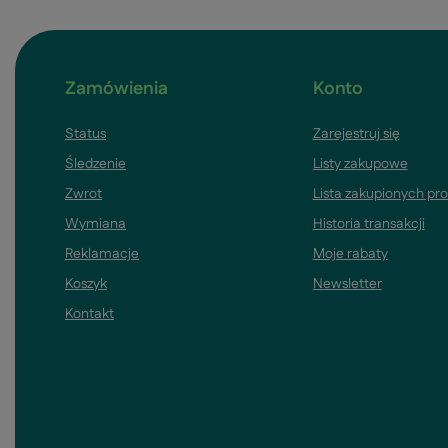
Zamówienia
Konto
Status
Zarejestruj się
Śledzenie
Listy zakupowe
Zwrot
Lista zakupionych pr
Wymiana
Historia transakcji
Reklamacje
Moje rabaty
Koszyk
Newsletter
Kontakt