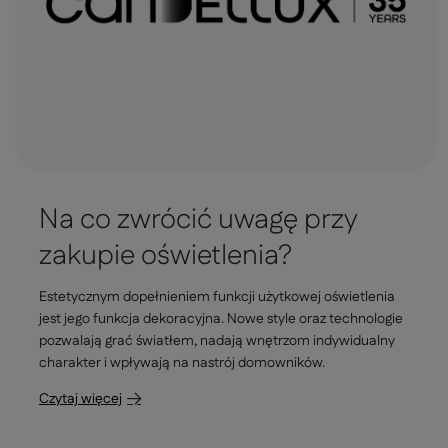
Na co zwrócić uwagę przy
zakupie oświetlenia?
Estetycznym dopełnieniem funkcji użytkowej oświetlenia
jest jego funkcja dekoracyjna. Nowe style oraz technologie
pozwalają grać światłem, nadają wnętrzom indywidualny
charakter i wpływają na nastrój domowników.
Czytaj więcej