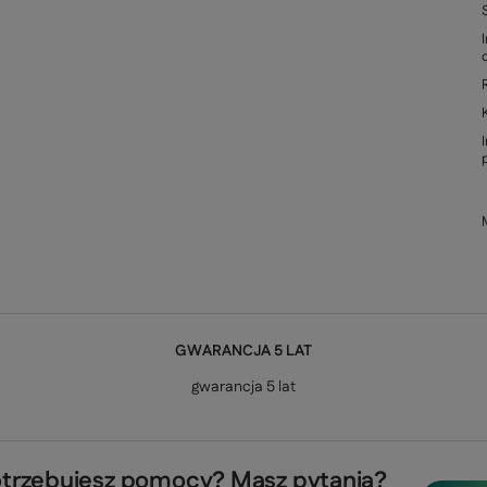
GWARANCJA 5 LAT
gwarancja 5 lat
trzebujesz pomocy? Masz pytania?