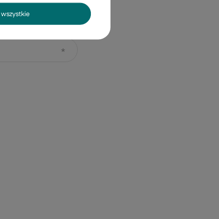
wszystkie