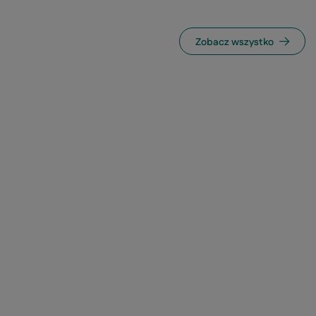
Zobacz wszystko