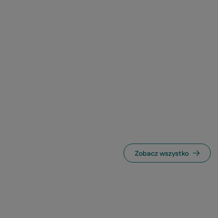
Zobacz wszystko