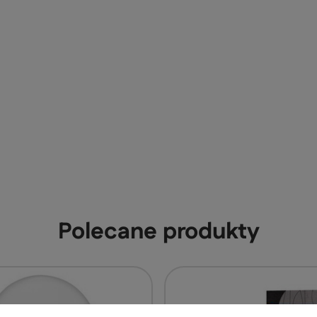
Polecane produkty