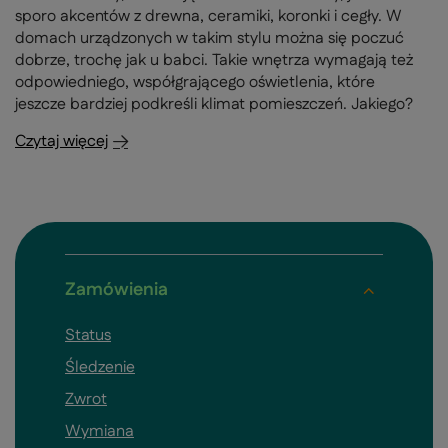
sporo akcentów z drewna, ceramiki, koronki i cegły. W
domach urządzonych w takim stylu można się poczuć
dobrze, trochę jak u babci. Takie wnętrza wymagają też
odpowiedniego, współgrającego oświetlenia, które
jeszcze bardziej podkreśli klimat pomieszczeń. Jakiego?
Czytaj więcej
Zamówienia
Status
Śledzenie
Zwrot
Wymiana