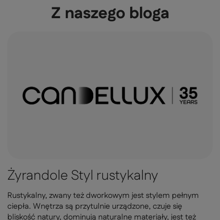
Z naszego bloga
Żyrandole Styl rustykalny
Rustykalny, zwany też dworkowym jest stylem pełnym
ciepła. Wnętrza są przytulnie urządzone, czuje się
bliskość natury, dominują naturalne materiały, jest też