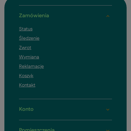
Zamówienia
Status
Śledzenie
Zwrot
Wymiana
Reklamacje
Koszyk
Kontakt
Konto
Pomieszczenia