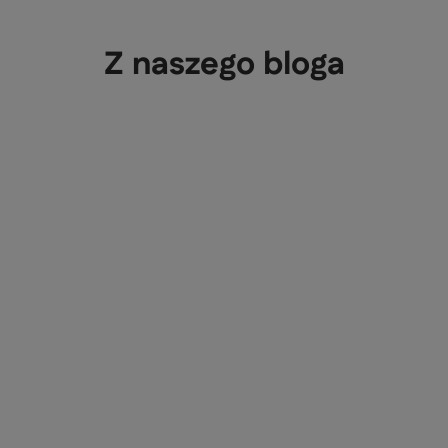
Z naszego bloga