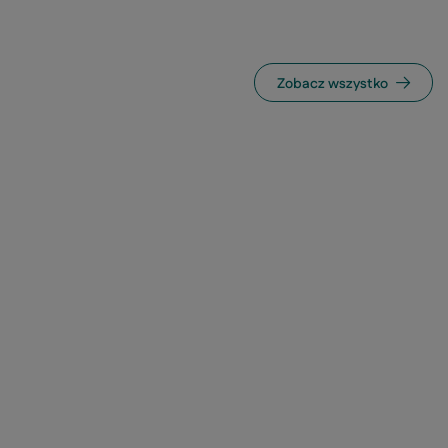
Zobacz wszystko