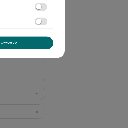
wszystkie