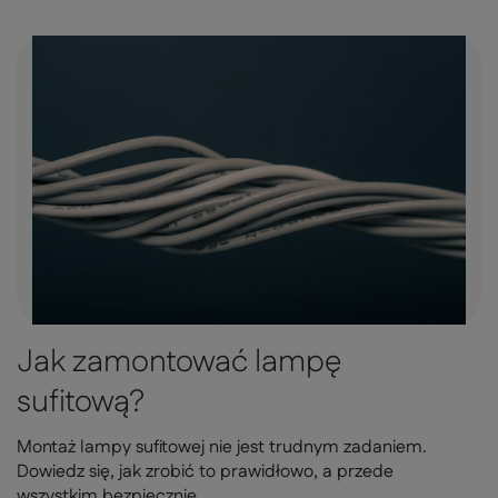
Jak zamontować lampę
sufitową?
Montaż lampy sufitowej nie jest trudnym zadaniem.
Dowiedz się, jak zrobić to prawidłowo, a przede
wszystkim bezpiecznie.