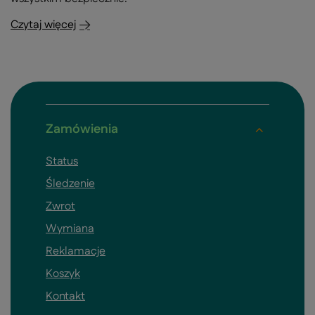
Czytaj więcej
Zamówienia
Status
Śledzenie
Zwrot
Wymiana
Reklamacje
Koszyk
Kontakt