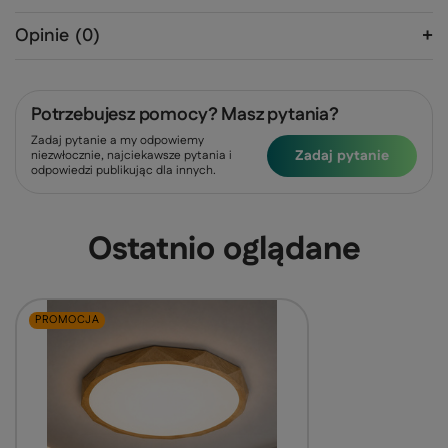
Opinie
(0)
Potrzebujesz pomocy? Masz pytania?
Zadaj pytanie a my odpowiemy
Zadaj pytanie
niezwłocznie, najciekawsze pytania i
odpowiedzi publikując dla innych.
Ostatnio oglądane
PROMOCJA