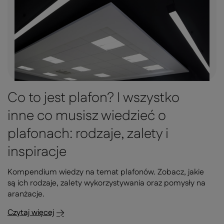
Co to jest plafon? I wszystko
inne co musisz wiedzieć o
plafonach: rodzaje, zalety i
inspiracje
Kompendium wiedzy na temat plafonów. Zobacz, jakie
są ich rodzaje, zalety wykorzystywania oraz pomysły na
aranżacje.
Czytaj więcej