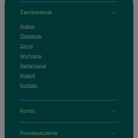
Zamówienia
Status
Śledzenie
Zwrot
Wymiana
Reklamacje
Koszyk
Kontakt
Konto
Pomieszczenia