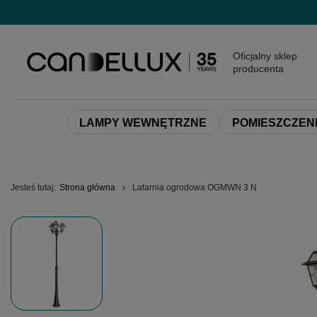
Oficjalny sklep
producenta
LAMPY WEWNĘTRZNE
POMIESZCZEN
Jesteś tutaj:
Strona główna
Latarnia ogrodowa OGMWN 3 N