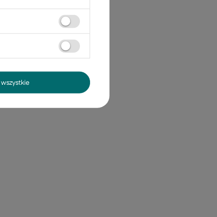
wszystkie