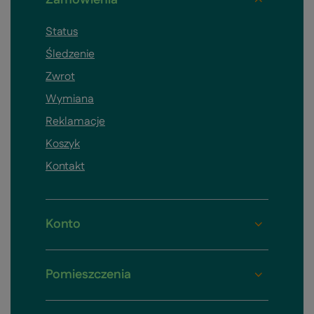
Status
Śledzenie
Zwrot
Wymiana
Reklamacje
Koszyk
Kontakt
Konto
Pomieszczenia