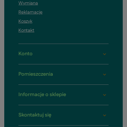
Wymiana
Reklamacje
Koszyk
Kontakt
Konto
Pomieszczenia
Informacje o sklepie
Skontaktuj się