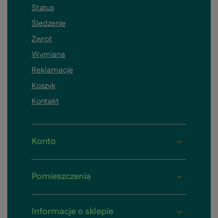
Status
Śledzenie
Zwrot
Wymiana
Reklamacje
Koszyk
Kontakt
Konto
Pomieszczenia
Informacje o sklepie