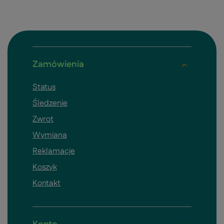
Zamówienia
Status
Śledzenie
Zwrot
Wymiana
Reklamacje
Koszyk
Kontakt