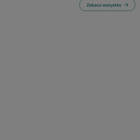
Zobacz wszystko