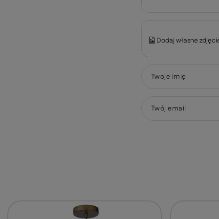
Dodaj własne zdjęci
Twoje imię
Twój email