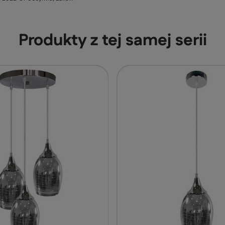
Produkty z tej samej serii