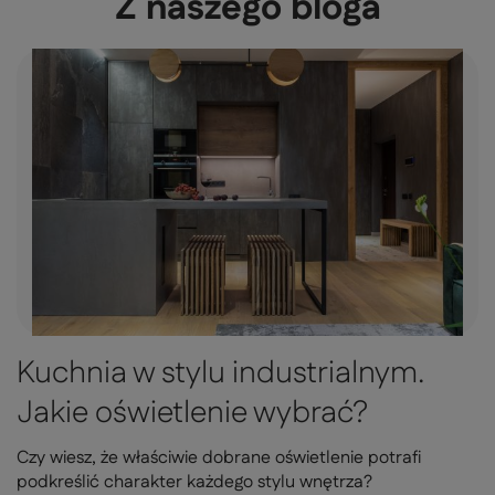
Z naszego bloga
Kuchnia w stylu industrialnym.
Jakie oświetlenie wybrać?
Czy wiesz, że właściwie dobrane oświetlenie potrafi
podkreślić charakter każdego stylu wnętrza?