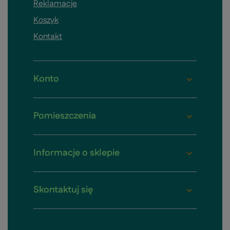
Reklamacje
Koszyk
Kontakt
Konto
Pomieszczenia
Informacje o sklepie
Skontaktuj się