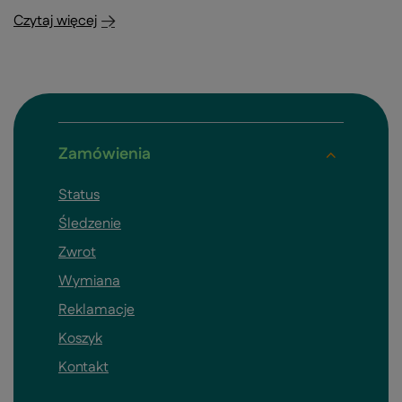
Czytaj więcej
Zamówienia
Status
Śledzenie
Zwrot
Wymiana
Reklamacje
Koszyk
Kontakt