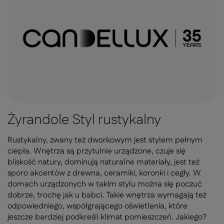
Żyrandole Styl rustykalny
Rustykalny, zwany też dworkowym jest stylem pełnym
ciepła. Wnętrza są przytulnie urządzone, czuje się
bliskość natury, dominują naturalne materiały, jest też
sporo akcentów z drewna, ceramiki, koronki i cegły. W
domach urządzonych w takim stylu można się poczuć
dobrze, trochę jak u babci. Takie wnętrza wymagają też
odpowiedniego, współgrającego oświetlenia, które
jeszcze bardziej podkreśli klimat pomieszczeń. Jakiego?