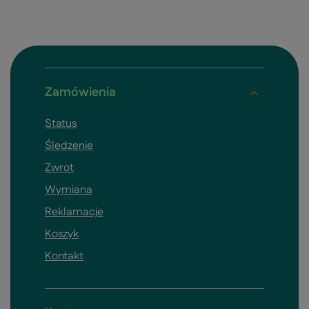
Zamówienia
Status
Śledzenie
Zwrot
Wymiana
Reklamacje
Koszyk
Kontakt