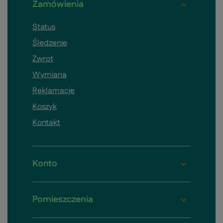
Zamówienia
Status
Śledzenie
Zwrot
Wymiana
Reklamacje
Koszyk
Kontakt
Konto
Pomieszczenia