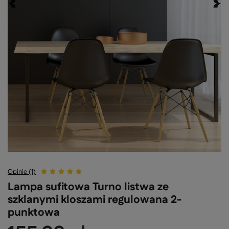
Opinie (1)
Lampa sufitowa Turno listwa ze
szklanymi kloszami regulowana 2-
punktowa