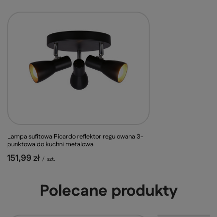
Lampa sufitowa Picardo reflektor regulowana 3-
punktowa do kuchni metalowa
151,99 zł
/
szt.
Polecane produkty