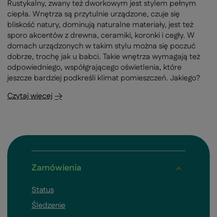
Rustykalny, zwany też dworkowym jest stylem pełnym
ciepła. Wnętrza są przytulnie urządzone, czuje się
bliskość natury, dominują naturalne materiały, jest też
sporo akcentów z drewna, ceramiki, koronki i cegły. W
domach urządzonych w takim stylu można się poczuć
dobrze, trochę jak u babci. Takie wnętrza wymagają też
odpowiedniego, współgrającego oświetlenia, które
jeszcze bardziej podkreśli klimat pomieszczeń. Jakiego?
Czytaj więcej
Zamówienia
Status
Śledzenie