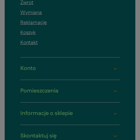
Zwrot
Wymiana
Reklamacje
Koszyk
Kontakt
Konto
Pomieszczenia
Informacje o sklepie
Skontaktuj się