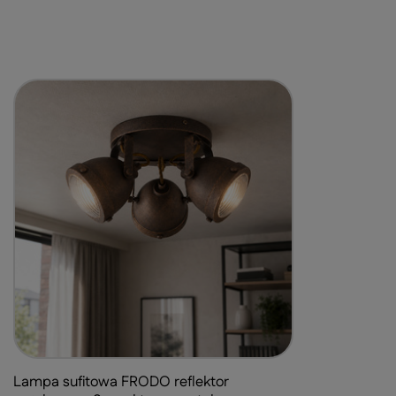
Lampa sufitowa FRODO reflektor