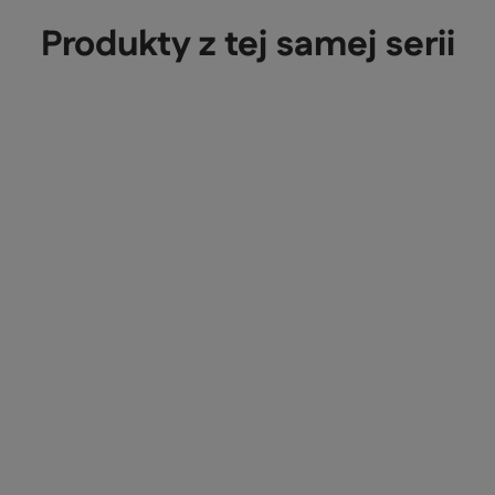
Produkty z tej samej serii