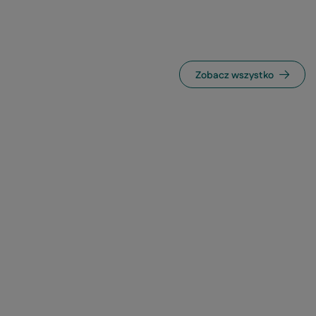
Zobacz wszystko