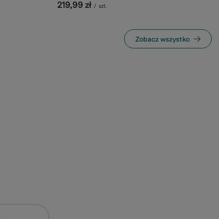
219,99 zł
/
szt.
Zobacz wszystko