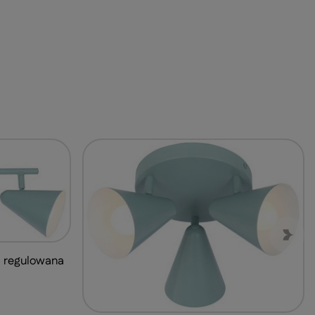
 regulowana