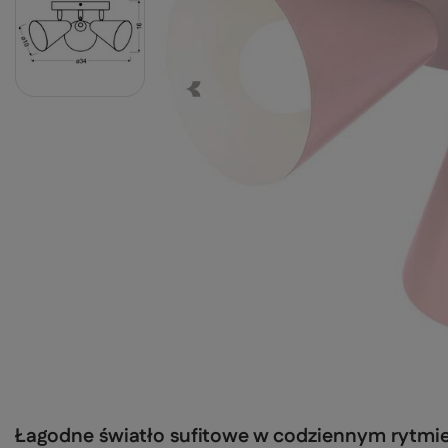
Łagodne światło sufitowe w codziennym rytmi