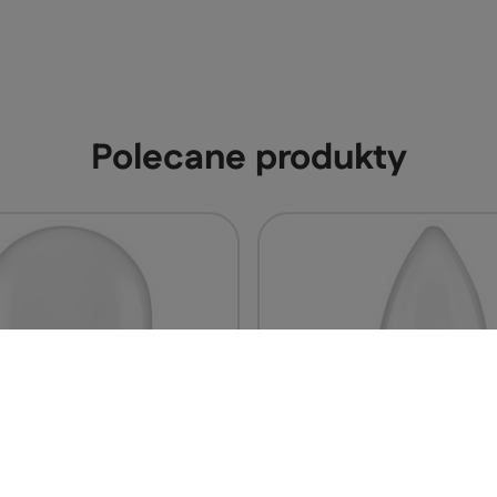
Polecane produkty