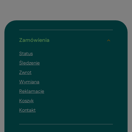
Zamówienia
Status
Śledzenie
Zwrot
Wymiana
Reklamacje
Koszyk
Kontakt