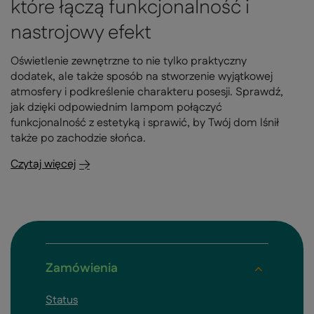
które łączą funkcjonalność i
nastrojowy efekt
Oświetlenie zewnętrzne to nie tylko praktyczny
dodatek, ale także sposób na stworzenie wyjątkowej
atmosfery i podkreślenie charakteru posesji. Sprawdź,
jak dzięki odpowiednim lampom połączyć
funkcjonalność z estetyką i sprawić, by Twój dom lśnił
także po zachodzie słońca.
Czytaj więcej
Zamówienia
Status