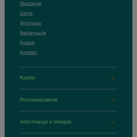
Śledzenie
Zwrot
Wymiana
Reklamacje
Koszyk
Kontakt
Konto
Pomieszczenia
Informacje o sklepie