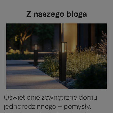
Z naszego bloga
Oświetlenie zewnętrzne domu
jednorodzinnego – pomysły,