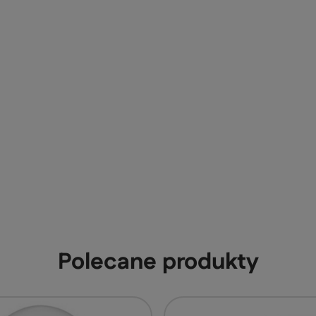
Polecane produkty