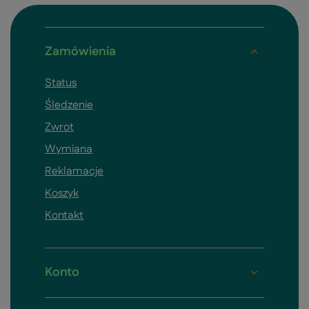
Zamówienia
Status
Śledzenie
Zwrot
Wymiana
Reklamacje
Koszyk
Kontakt
Konto