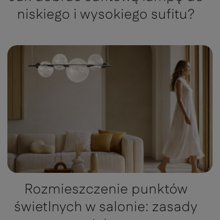
niskiego i wysokiego sufitu?
Rozmieszczenie punktów
świetlnych w salonie: zasady