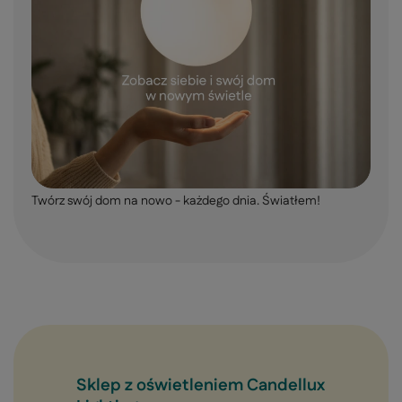
Twórz swój dom na nowo - każdego dnia. Światłem!
Sklep z oświetleniem Candellux