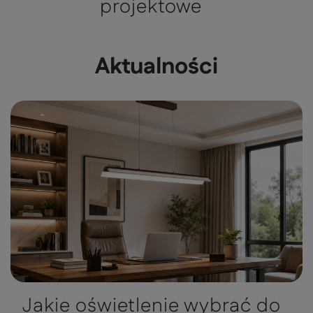
projektowe
Aktualności
Jakie oświetlenie wybrać do