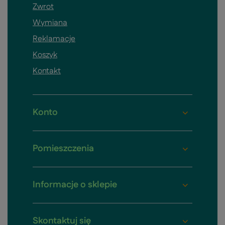
Zwrot
Wymiana
Reklamacje
Koszyk
Kontakt
Konto
Pomieszczenia
Informacje o sklepie
Skontaktuj się