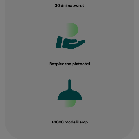
30 dni na zwrot
Bezpieczne płatności
+3000 modeli lamp​