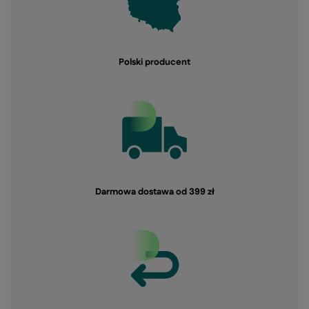
Polski producent
Darmowa dostawa od 399 zł