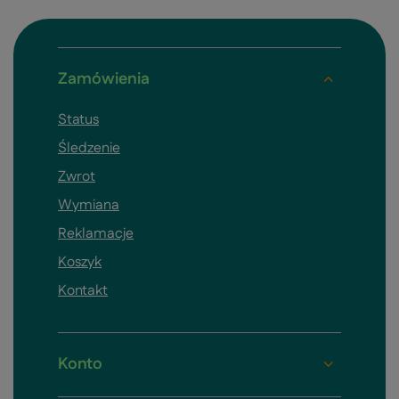
Zamówienia
Status
Śledzenie
Zwrot
Wymiana
Reklamacje
Koszyk
Kontakt
Konto