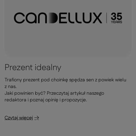
Prezent idealny
Trafiony prezent pod choinkę spędza sen z powiek wielu
z nas.
Jaki powinien być? Przeczytaj artykuł naszego
redaktora i poznaj opinię i propozycje.
Czytaj więcej