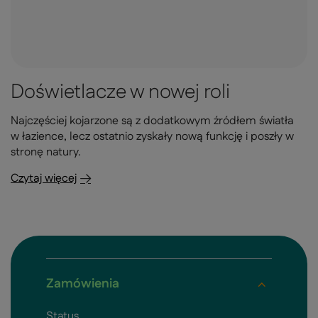
Doświetlacze w nowej roli
Najczęściej kojarzone są z dodatkowym źródłem światła
w łazience, lecz ostatnio zyskały nową funkcję i poszły w
stronę natury.
Czytaj więcej
Zamówienia
Status