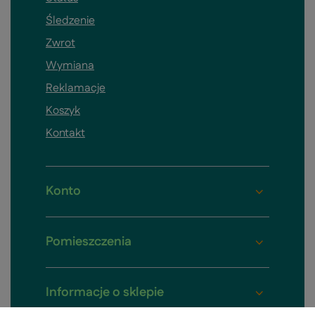
Śledzenie
Zwrot
Wymiana
Reklamacje
Koszyk
Kontakt
Konto
Pomieszczenia
Informacje o sklepie