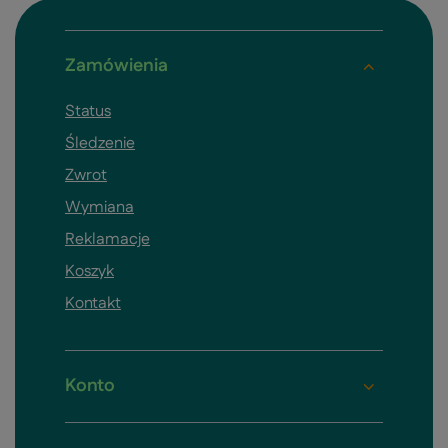
Zamówienia
Status
Śledzenie
Zwrot
Wymiana
Reklamacje
Koszyk
Kontakt
Konto