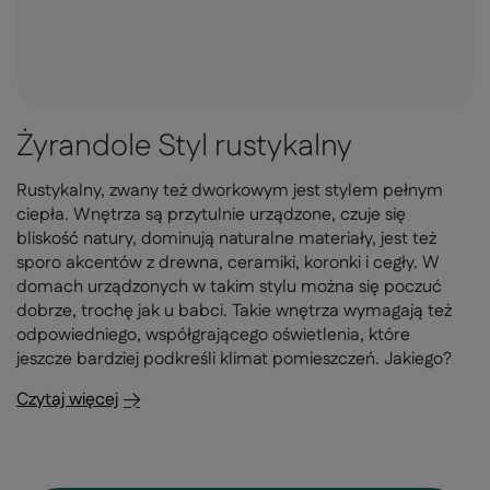
Żyrandole Styl rustykalny
Rustykalny, zwany też dworkowym jest stylem pełnym
ciepła. Wnętrza są przytulnie urządzone, czuje się
bliskość natury, dominują naturalne materiały, jest też
sporo akcentów z drewna, ceramiki, koronki i cegły. W
domach urządzonych w takim stylu można się poczuć
dobrze, trochę jak u babci. Takie wnętrza wymagają też
odpowiedniego, współgrającego oświetlenia, które
jeszcze bardziej podkreśli klimat pomieszczeń. Jakiego?
Czytaj więcej