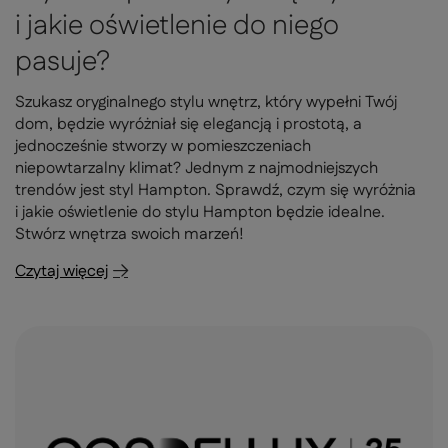
i jakie oświetlenie do niego
pasuje?
Szukasz oryginalnego stylu wnętrz, który wypełni Twój
dom, będzie wyróżniał się elegancją i prostotą, a
jednocześnie stworzy w pomieszczeniach
niepowtarzalny klimat? Jednym z najmodniejszych
trendów jest styl Hampton. Sprawdź, czym się wyróżnia
i jakie oświetlenie do stylu Hampton będzie idealne.
Stwórz wnętrza swoich marzeń!
Czytaj więcej