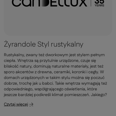
Żyrandole Styl rustykalny
Rustykalny, zwany też dworkowym jest stylem pełnym
ciepła. Wnętrza są przytulnie urządzone, czuje się
bliskość natury, dominują naturalne materiały, jest też
sporo akcentów z drewna, ceramiki, koronki i cegły. W
domach urządzonych w takim stylu można się poczuć
dobrze, trochę jak u babci. Takie wnętrza wymagają też
odpowiedniego, współgrającego oświetlenia, które
jeszcze bardziej podkreśli klimat pomieszczeń. Jakiego?
Czytaj więcej