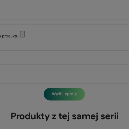
e produktu:
Wyślij opinię
Produkty z tej samej serii