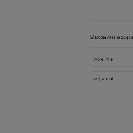
Dodaj własne zdjęci
Twoje imię
Twój email