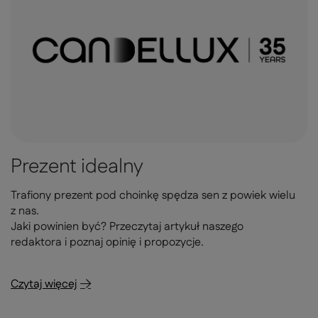
Prezent idealny
Trafiony prezent pod choinkę spędza sen z powiek wielu
z nas.
Jaki powinien być? Przeczytaj artykuł naszego
redaktora i poznaj opinię i propozycje.
Czytaj więcej