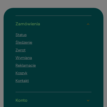
Zamówienia
Status
Śledzenie
Zwrot
Wymiana
Reklamacje
Koszyk
Kontakt
Konto