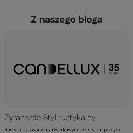
Z naszego bloga
Żyrandole Styl rustykalny
Rustykalny, zwany też dworkowym jest stylem pełnym