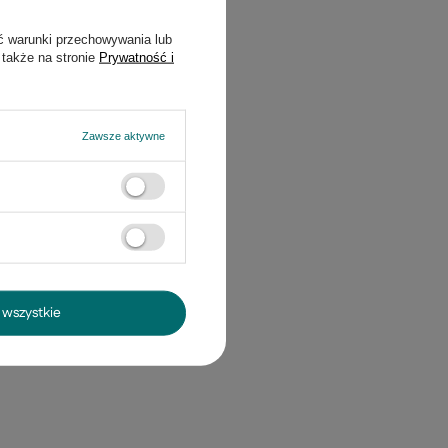
ć warunki przechowywania lub
 także na stronie
Prywatność i
Zawsze aktywne
wszystkie