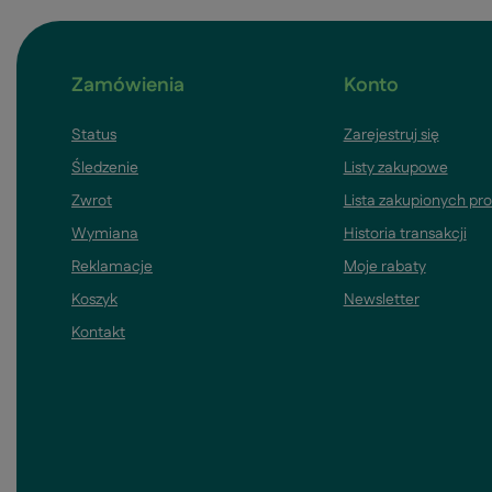
Zamówienia
Konto
Status
Zarejestruj się
Śledzenie
Listy zakupowe
Zwrot
Lista zakupionych pr
Wymiana
Historia transakcji
Reklamacje
Moje rabaty
Koszyk
Newsletter
Kontakt