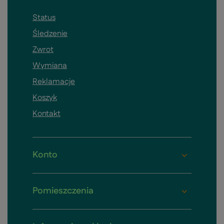
Status
Śledzenie
Zwrot
Wymiana
Reklamacje
Koszyk
Kontakt
Konto
Pomieszczenia