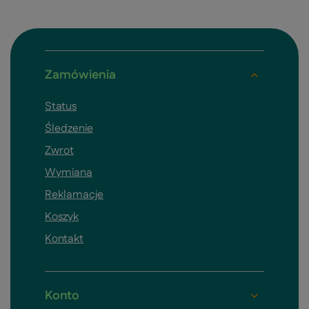
Zamówienia
Status
Śledzenie
Zwrot
Wymiana
Reklamacje
Koszyk
Kontakt
Konto