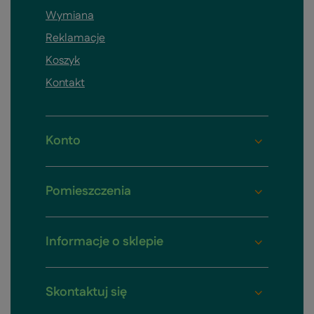
Wymiana
Reklamacje
Koszyk
Kontakt
Konto
Pomieszczenia
Informacje o sklepie
Skontaktuj się