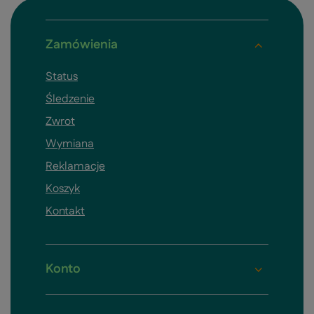
Zamówienia
Status
Śledzenie
Zwrot
Wymiana
Reklamacje
Koszyk
Kontakt
Konto