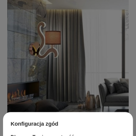
Konfiguracja zgód