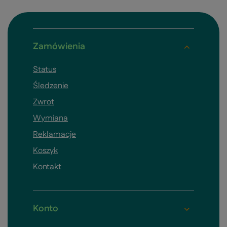
Zamówienia
Status
Śledzenie
Zwrot
Wymiana
Reklamacje
Koszyk
Kontakt
Konto