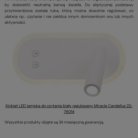
by doświetlić neutralną barwą światła. Do eliptycznej podstawy
przytwierdzona została tuba, którą można dowolnie regulować, co
ułatwia np.: czytanie i nie zakłóca innym domownikom snu lub innych
aktywności.
Kinkiet LED lampka do czytania biały regulowany Miracle Candellux 22-
76014
Wszystkie produkty objęte są 24 miesięczną gwarancją.