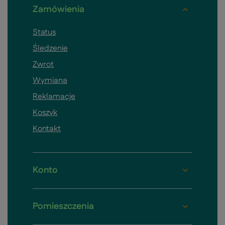
Zamówienia
Status
Śledzenie
Zwrot
Wymiana
Reklamacje
Koszyk
Kontakt
Konto
Pomieszczenia