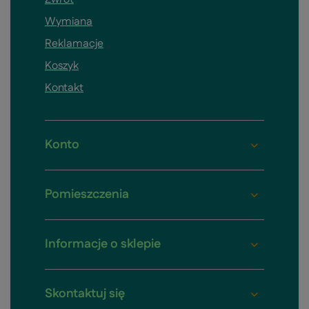
Wymiana
Reklamacje
Koszyk
Kontakt
Konto
Pomieszczenia
Informacje o sklepie
Skontaktuj się