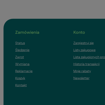
Zamówienia
Konto
Status
Zarejestruj się
Śledzenie
Listy zakupowe
Zwrot
Lista zakupionych pr
Wymiana
Historia transakcji
Reklamacje
Moje rabaty
Koszyk
Newsletter
Kontakt