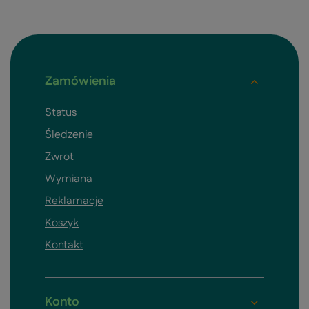
Zamówienia
Status
Śledzenie
Zwrot
Wymiana
Reklamacje
Koszyk
Kontakt
Konto